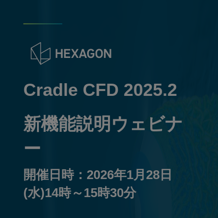
Cradle CFD 2025.2
新機能説明ウェビナ
ー
開催日時：2026年1月28日
(水)14時～15時30分