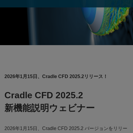
2026年1月15日、Cradle CFD 2025.2リリース！
Cradle CFD 2025.2
新機能説明ウェビナー
2026年1月15日、Cradle CFD 2025.2 バージョンをリリー