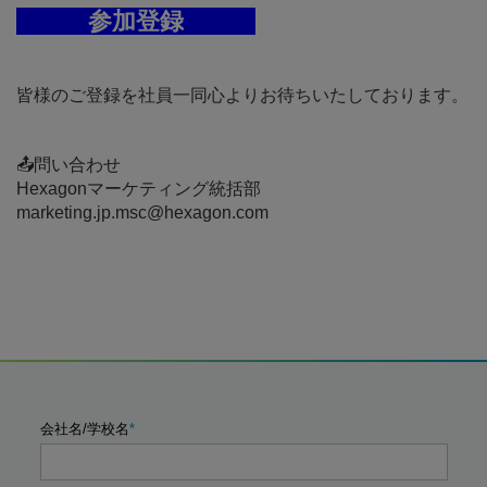
参加登録
皆様のご登録を社員一同心よりお待ちいたしております。
📤問い合わせ
Hexagonマーケティング統括部
marketing.jp.msc@hexagon.com
会社名/学校名