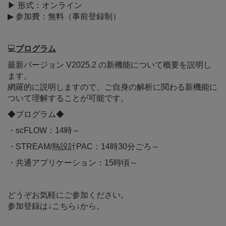
▶ 形式：オンライン
▶ 参加費：無料（事前登録制）
💻
プログラム
最新バージョン V2025.2 の新機能について概要を説明し
ます。
網羅的に説明しますので、ご自身の解析に関わる新機能に
ついて理解することが可能です。
◆プログラム◆
・scFLOW：14時～
・STREAM/熱設計PAC：14時30分ごろ～
・共通アプリケーション：15時頃～
どうぞお気軽にご参加ください。
参加登録は↓こちら↓から。